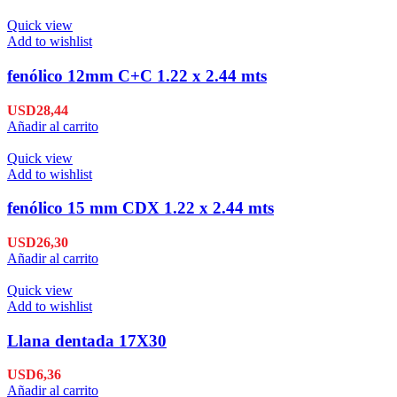
Quick view
Add to wishlist
fenólico 12mm C+C 1.22 x 2.44 mts
USD
28,44
Añadir al carrito
Quick view
Add to wishlist
fenólico 15 mm CDX 1.22 x 2.44 mts
USD
26,30
Añadir al carrito
Quick view
Add to wishlist
Llana dentada 17X30
USD
6,36
Añadir al carrito