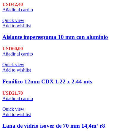
USD
42,40
Añadir al carrito
Quick view
Add to wishlist
Aislante imperespuma 10 mm con aluminio
USD
60,00
Añadir al carrito
Quick view
Add to wishlist
Fenólico 12mm CDX 1.22 x 2.44 mts
USD
21,70
Añadir al carrito
Quick view
Add to wishlist
Lana de vidrio isover de 70 mm 14,4m² r8