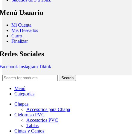
Menú Usuario
Mi Cuenta
Mis Deseados
Carro
Finalizar
Redes Sociales
Facebook
Instagram
Tiktok
Search
Menú
Categorías
Chapas
Accesorios para Chapa
Cielorraso PVC
Accesorios PVC
Tablas
Cintas y Cantos