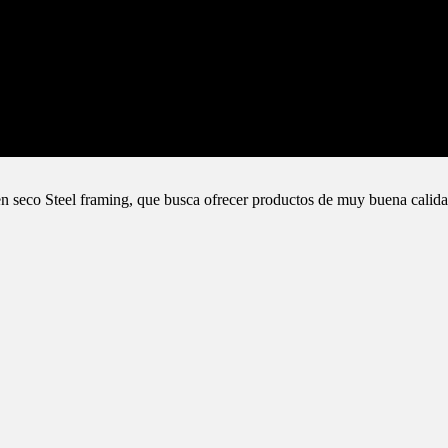
n seco Steel framing, que busca ofrecer productos de muy buena calida