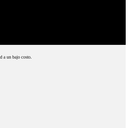
d a un bajo costo.