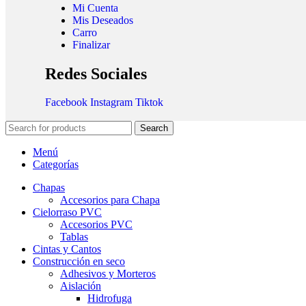
Mi Cuenta
Mis Deseados
Carro
Finalizar
Redes Sociales
Facebook
Instagram
Tiktok
Search
Menú
Categorías
Chapas
Accesorios para Chapa
Cielorraso PVC
Accesorios PVC
Tablas
Cintas y Cantos
Construcción en seco
Adhesivos y Morteros
Aislación
Hidrofuga